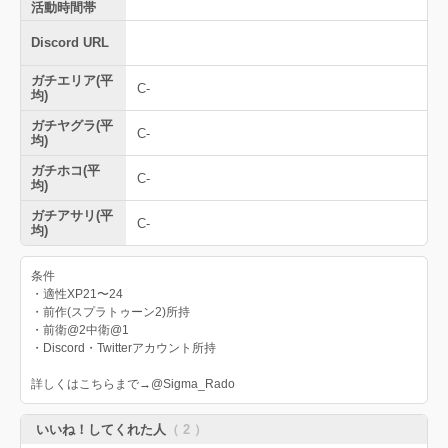
活動時間帯
Discord URL
ガチエリア(平
C-
均)
ガチヤグラ(平
C-
均)
ガチホコ(平
C-
均)
ガチアサリ(平
C-
均)
条件
・適性XP21〜24
・前作(スプラトゥーン2)所持
・前衛@2中衛@1
・Discord・Twitterアカウント所持
詳しくはこちらまで→@Sigma_Rado
いいね！してくれた人
（ 2 ）