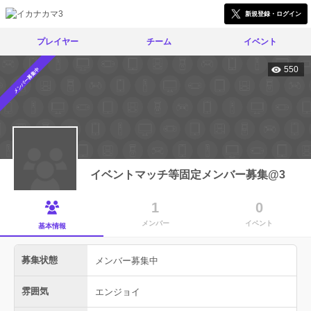
新規登録・ログイン
プレイヤー
チーム
イベント
550
メンバー募集中
イベントマッチ等固定メンバー募集@3
1
0
メンバー
イベント
基本情報
募集状態
メンバー募集中
雰囲気
エンジョイ