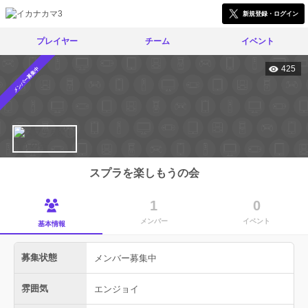
新規登録・ログイン
プレイヤー
チーム
イベント
425
メンバー募集中
スプラを楽しもうの会
1
0
メンバー
イベント
基本情報
募集状態
メンバー募集中
雰囲気
エンジョイ