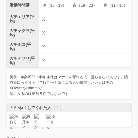
活動時間帯
夕（15 - 19）
夜（19 - 23）
昼（11 - 15）
ガチエリア(平
X
均)
ガチヤグラ(平
X
均)
ガチホコ(平
X
均)
ガチアサリ(平
X
均)
腕前、年齢不問！参加条件はマナーを守れる人、荒らさない人です。腕
前をゆっくりあげて行こ〜！気になる人や質問したい人は主の
X(Twitter)のdmまで
鯖に入るのは絶対条件ではないです
いいね！してくれた人
（ 4 ）