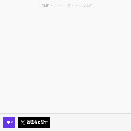
HOME
>
チーム一覧
>
チーム詳細
管理者と話す
0