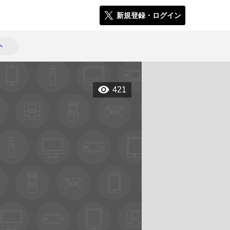
新規登録・ログイン
ト
421