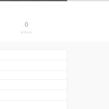
0
イベント