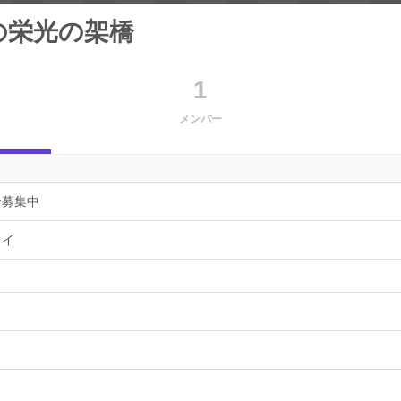
の栄光の架橋
1
メンバー
ー募集中
ョイ