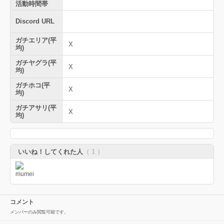
活動時間帯
Discord URL
ガチエリア(平
X
均)
ガチヤグラ(平
X
均)
ガチホコ(平
X
均)
ガチアサリ(平
X
均)
いいね！してくれた人
（ 1 ）
コメント
メンバーのみ閲覧可能です。