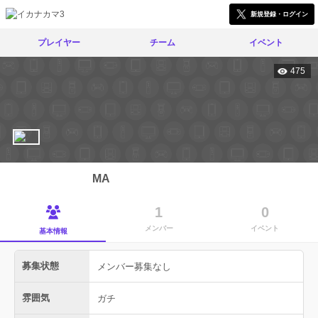
新規登録・ログイン
プレイヤー
チーム
イベント
475
MA
1
0
メンバー
イベント
基本情報
募集状態
メンバー募集なし
雰囲気
ガチ