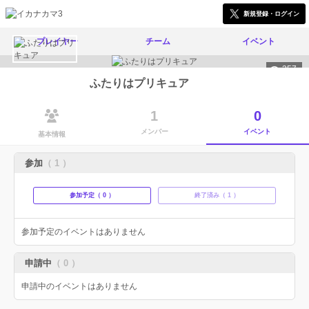
新規登録・ログイン
プレイヤー
チーム
イベント
357
ふたりはプリキュア
1
0
メンバー
イベント
基本情報
参加
（ 1 ）
参加予定（ 0 ）
終了済み（ 1 ）
参加予定のイベントはありません
申請中
（ 0 ）
申請中のイベントはありません