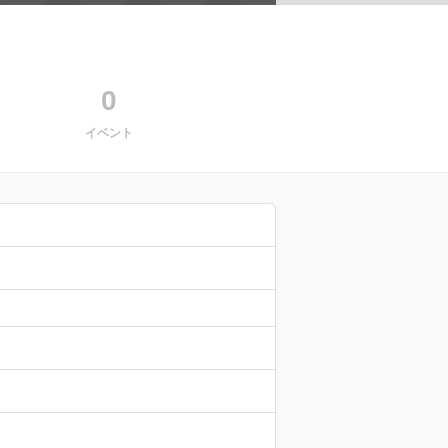
0
イベント