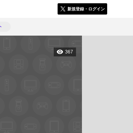
新規登録・ログイン
ト
367