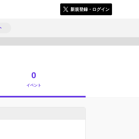
新規登録・ログイン
ト
1064
0
イベント