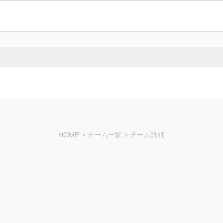
HOME
>
チーム一覧
>
チーム詳細