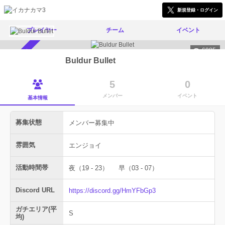
新規登録・ログイン
プレイヤー
チーム
イベント
6985
メンバー募集中
Buldur Bullet
5
0
メンバー
イベント
基本情報
募集状態
メンバー募集中
雰囲気
エンジョイ
活動時間帯
夜（19 - 23）
早（03 - 07）
Discord URL
https://discord.gg/HmYFbGp3
ガチエリア(平
S
均)