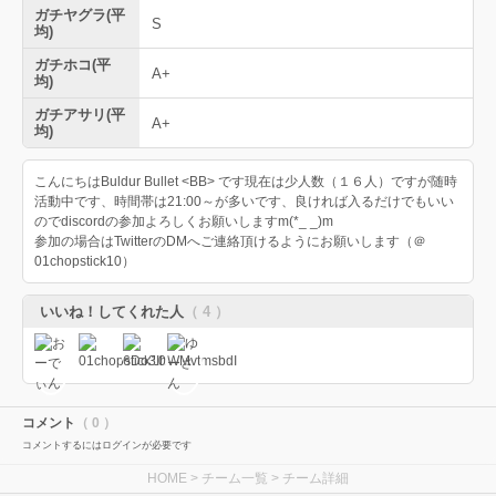
ガチヤグラ(平
S
均)
ガチホコ(平
A+
均)
ガチアサリ(平
A+
均)
こんにちはBuldur Bullet <BB> です現在は少人数（１６人）ですが随時
活動中です、時間帯は21:00～が多いです、良ければ入るだけでもいい
のでdiscordの参加よろしくお願いしますm(*_ _)m
参加の場合はTwitterのDMへご連絡頂けるようにお願いします（＠
01chopstick10）
いいね！してくれた人
（ 4 ）
コメント
（ 0 ）
コメントするにはログインが必要です
HOME
>
チーム一覧
> チーム詳細