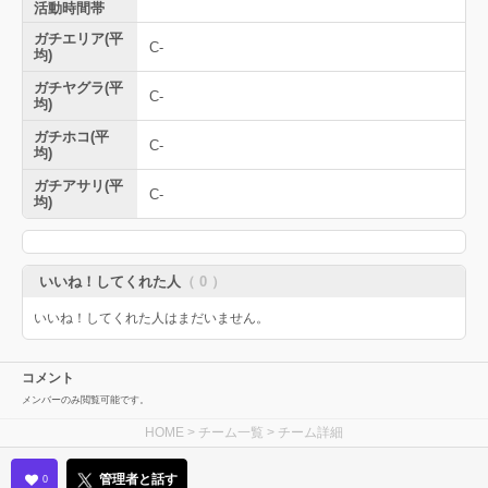
活動時間帯
ガチエリア(平
C-
均)
ガチヤグラ(平
C-
均)
ガチホコ(平
C-
均)
ガチアサリ(平
C-
均)
いいね！してくれた人
（ 0 ）
いいね！してくれた人はまだいません。
コメント
メンバーのみ閲覧可能です。
HOME
>
チーム一覧
> チーム詳細
管理者と話す
0