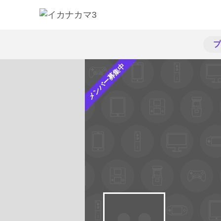
プ
メンバー募集中