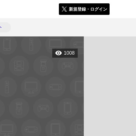
新規登録・ログイン
ト
1008