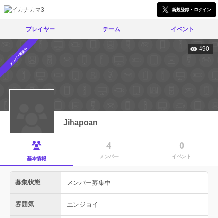
新規登録・ログイン
プレイヤー
チーム
イベント
490
メンバー募集中
Jihapoan
4
0
メンバー
イベント
基本情報
募集状態
メンバー募集中
雰囲気
エンジョイ