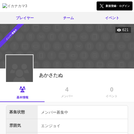
新規登録・ログイン
プレイヤー
チーム
イベント
621
メンバー募集中
あかさたぬ
4
0
メンバー
イベント
基本情報
募集状態
メンバー募集中
雰囲気
エンジョイ