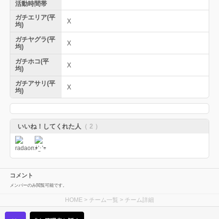
活動時間帯
ガチエリア(平
X
均)
ガチヤグラ(平
X
均)
ガチホコ(平
X
均)
ガチアサリ(平
X
均)
いいね！してくれた人
（ 2 ）
コメント
メンバーのみ閲覧可能です。
HOME
>
チーム一覧
> チーム詳細