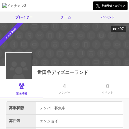
新規登録・ログイン
プレイヤー
チーム
イベント
497
メンバー募集中
世田谷ディズニーランド
4
0
メンバー
イベント
基本情報
募集状態
メンバー募集中
雰囲気
エンジョイ