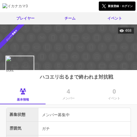
新規登録・ログイン
プレイヤー
チーム
イベント
468
メンバー募集中
ハコエリ出るまで終われま対抗戦
4
0
メンバー
イベント
基本情報
募集状態
メンバー募集中
雰囲気
ガチ