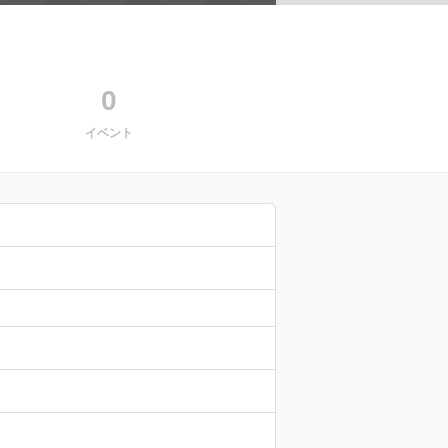
0
イベント