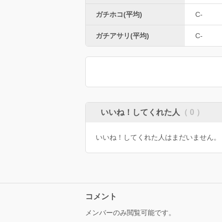
ガチホコ(平均)
C-
ガチアサリ(平均)
C-
いいね！してくれた人
（ 0 ）
いいね！してくれた人はまだいません。
コメント
メンバーのみ閲覧可能です。