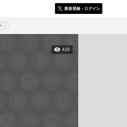
新規登録・ログイン
ト
416