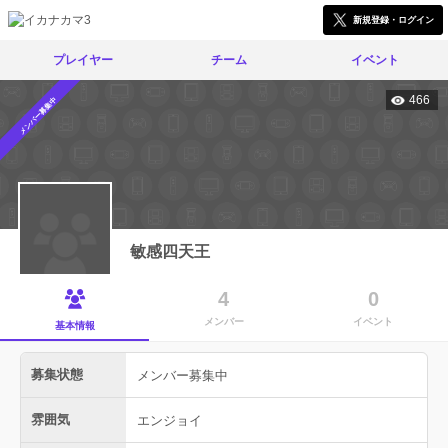
新規登録・ログイン
プレイヤー
チーム
イベント
466
メンバー募集中
敏感四天王
4
0
メンバー
イベント
基本情報
募集状態
メンバー募集中
雰囲気
エンジョイ