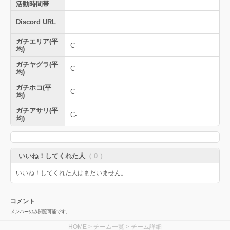
活動時間帯
Discord URL
ガチエリア(平
C-
均)
ガチヤグラ(平
C-
均)
ガチホコ(平
C-
均)
ガチアサリ(平
C-
均)
いいね！してくれた人
（ 0 ）
いいね！してくれた人はまだいません。
コメント
メンバーのみ閲覧可能です。
HOME
>
チーム一覧
> チーム詳細