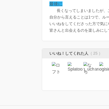
最後に
長くなってしまいましたが、
自分から言えることは1つで、ル
いいねをしてくださった方で気に
皆さんと出会えるのを楽しみにしてお
いいね！してくれた人
（ 25 ）