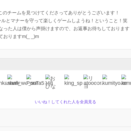
このチームを見つけてくださってありがとうございます！
ールとマナーを守って楽しくゲームしようね！ということ！笑
なった人は僕から声掛けますので、お返事お待ちしております
りますm(_ _)m
いいね！してくれた人を全員見る