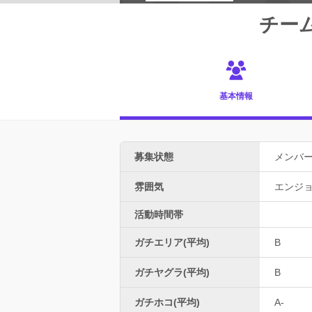
チーム
基本情報
募集状態
メンバ
雰囲気
エンジ
活動時間帯
ガチエリア(平均)
B
ガチヤグラ(平均)
B
ガチホコ(平均)
A-