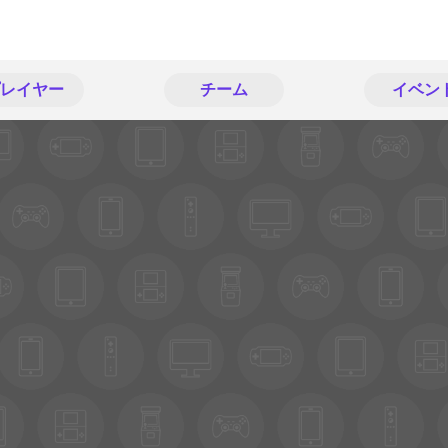
レイヤー
チーム
イベン