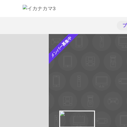
プ
メンバー募集中