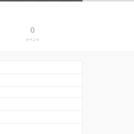
0
イベント