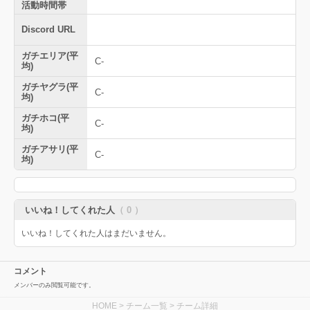
活動時間帯
Discord URL
ガチエリア(平
C-
均)
ガチヤグラ(平
C-
均)
ガチホコ(平
C-
均)
ガチアサリ(平
C-
均)
いいね！してくれた人
（ 0 ）
いいね！してくれた人はまだいません。
コメント
メンバーのみ閲覧可能です。
HOME
>
チーム一覧
> チーム詳細