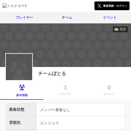
新規登録・ログイン
プレイヤー
チーム
イベント
316
チームぼとる
1
0
メンバー
イベント
基本情報
募集状態
メンバー募集なし
雰囲気
エンジョイ