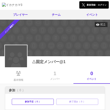
新規登録・ログイン
プレイヤー
チーム
イベント
811
メンバー募集中
△固定メンバー@1
1
0
メンバー
イベント
基本情報
参加
（ 0 ）
参加予定（ 0 ）
終了済み（ 0 ）