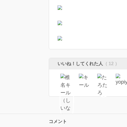
いいね！してくれた人
（ 12 ）
コメント