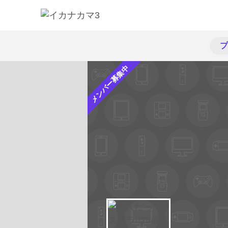
プ
メンバー募集中