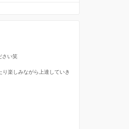
ださい笑
たり楽しみながら上達していき