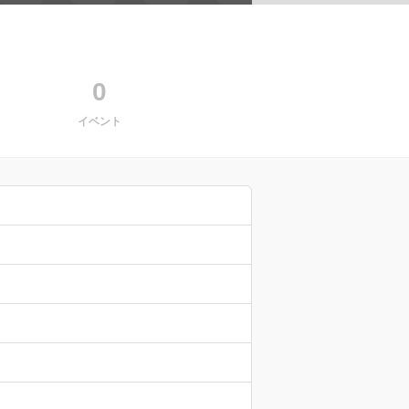
0
イベント