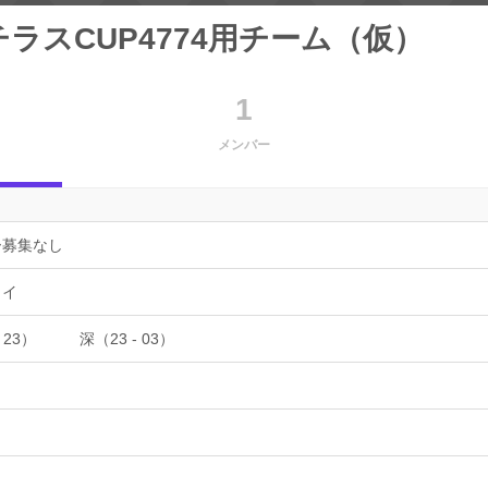
ラスCUP4774用チーム（仮）
1
メンバー
ー募集なし
ョイ
 23）
深（23 - 03）