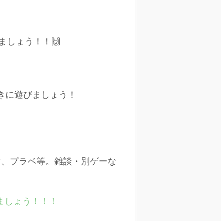
ましょう！！🙌
きに遊びましょう！
マ、プラベ等。雑談・別ゲーな
ましょう！！！