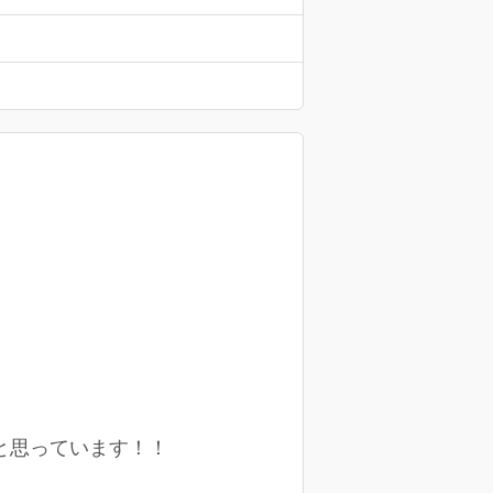
と思っています！！