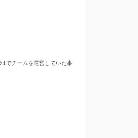
ラ1でチームを運営していた事