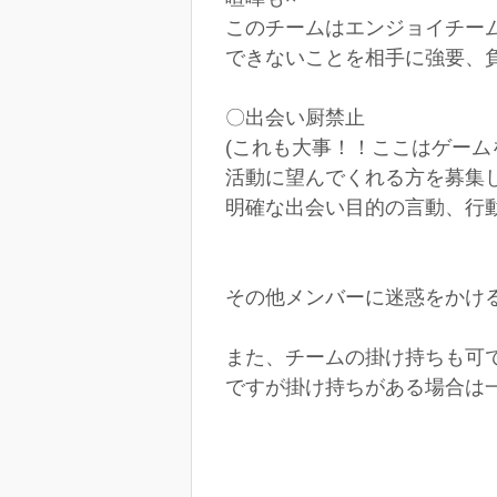
このチームはエンジョイチー
できないことを相手に強要、
〇出会い厨禁止
(これも大事！！ここはゲー
活動に望んでくれる方を募集
明確な出会い目的の言動、行動
その他メンバーに迷惑をかけ
また、チームの掛け持ちも可
ですが掛け持ちがある場合は