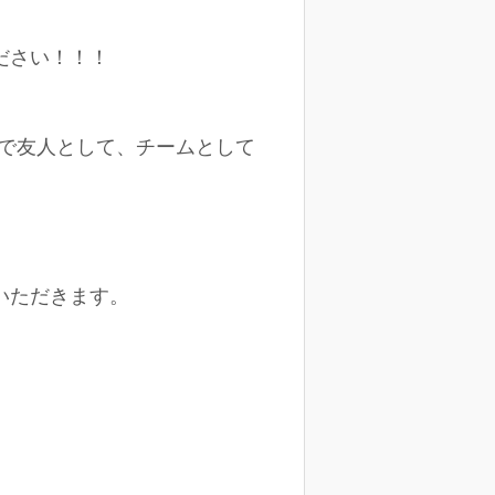
ださい！！！
で友人として、チームとして
いただきます。