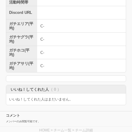
活動時間帯
Discord URL
ガチエリア(平
C-
均)
ガチヤグラ(平
C-
均)
ガチホコ(平
C-
均)
ガチアサリ(平
C-
均)
いいね！してくれた人
（ 0 ）
いいね！してくれた人はまだいません。
コメント
メンバーのみ閲覧可能です。
HOME
>
チーム一覧
> チーム詳細