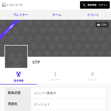
新規登録・ログイン
プレイヤー
チーム
イベント
594
メンバー募集中
STP
1
0
メンバー
イベント
基本情報
募集状態
メンバー募集中
雰囲気
エンジョイ