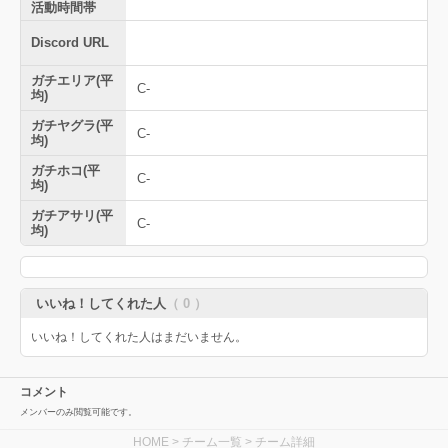
活動時間帯
Discord URL
ガチエリア(平
C-
均)
ガチヤグラ(平
C-
均)
ガチホコ(平
C-
均)
ガチアサリ(平
C-
均)
いいね！してくれた人
（ 0 ）
いいね！してくれた人はまだいません。
コメント
メンバーのみ閲覧可能です。
HOME
>
チーム一覧
> チーム詳細