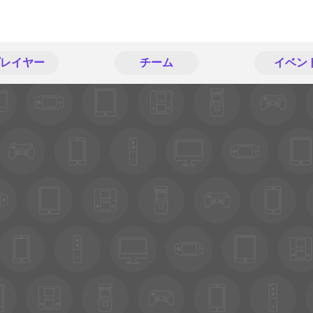
レイヤー
チーム
イベン