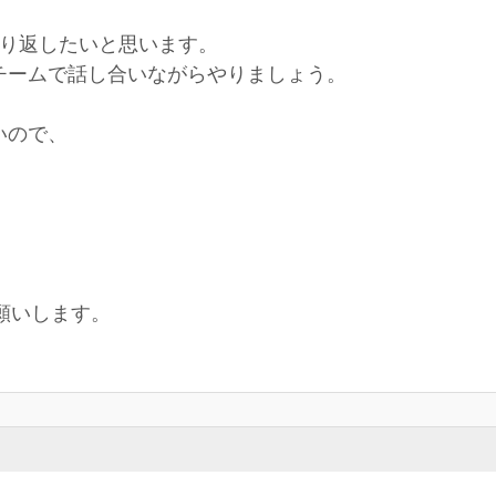
繰り返したいと思います。
チームで話し合いながらやりましょう。
いので、
でお願いします。