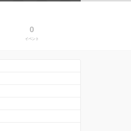
0
イベント