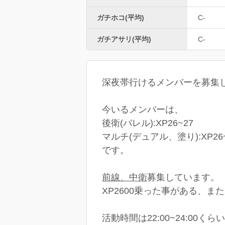
ガチホコ(平均)
C-
ガチアサリ(平均)
C-
深夜帯行けるメンバーを募集
今いるメンバーは、
後衛(バレル):XP26~27
マルチ(デュアル、塗り):XP26
です。
前線、中衛
募集しています。
XP2600乗った事がある、
活動時間は22:00~24:00くら