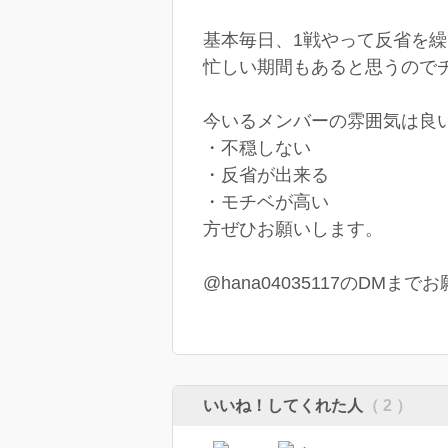
基本毎日、1戦やって反省を
忙しい期間もあると思うので
今いるメンバーの雰囲気は良
・不穏しない
・反省が出来る
・モチベが高い
方ぜひお願いします。
@hana04035117のDMま
いいね！してくれた人
（ 2 ）