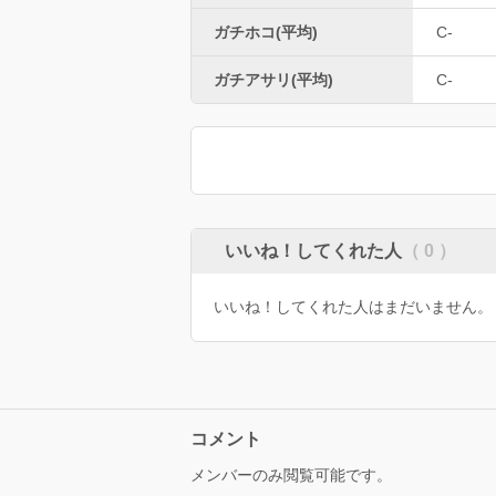
ガチホコ(平均)
C-
ガチアサリ(平均)
C-
いいね！してくれた人
（ 0 ）
いいね！してくれた人はまだいません。
コメント
メンバーのみ閲覧可能です。