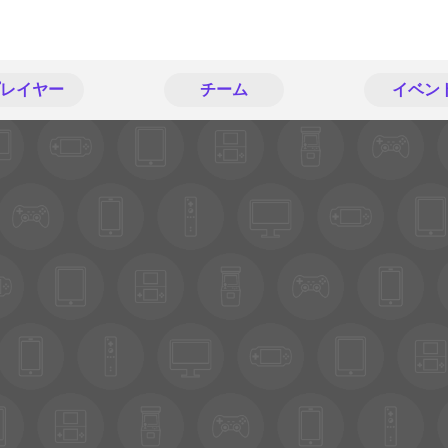
レイヤー
チーム
イベン