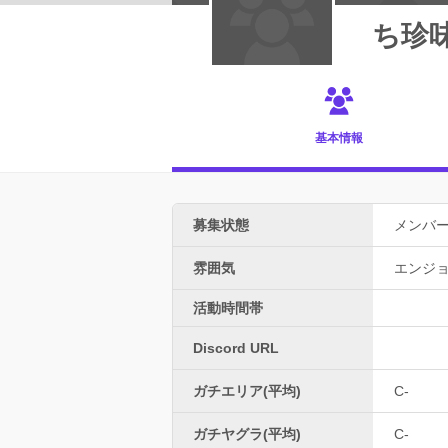
ち珍
基本情報
募集状態
メンバ
雰囲気
エンジ
活動時間帯
Discord URL
ガチエリア(平均)
C-
ガチヤグラ(平均)
C-