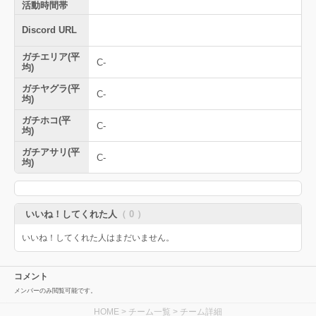
活動時間帯
Discord URL
ガチエリア(平
C-
均)
ガチヤグラ(平
C-
均)
ガチホコ(平
C-
均)
ガチアサリ(平
C-
均)
いいね！してくれた人
（ 0 ）
いいね！してくれた人はまだいません。
コメント
メンバーのみ閲覧可能です。
HOME
>
チーム一覧
> チーム詳細