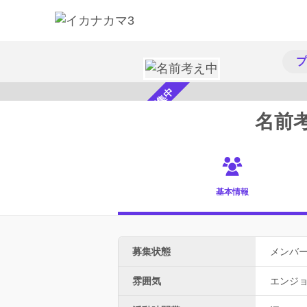
プ
メンバー募集中
名前
基本情報
募集状態
メンバ
雰囲気
エンジ