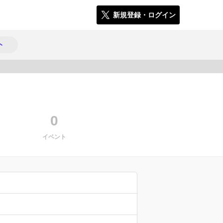
新規登録・ログイン
ト
568
0
イベント