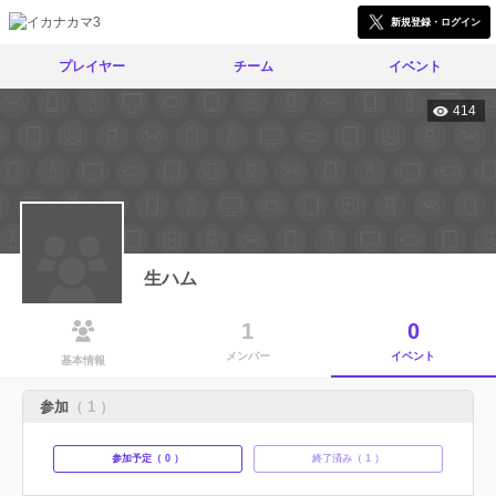
新規登録・ログイン
プレイヤー
チーム
イベント
414
生ハム
1
0
メンバー
イベント
基本情報
参加
（ 1 ）
参加予定（ 0 ）
終了済み（ 1 ）