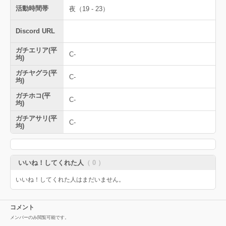
活動時間帯
夜（19 - 23）
Discord URL
ガチエリア(平
C-
均)
ガチヤグラ(平
C-
均)
ガチホコ(平
C-
均)
ガチアサリ(平
C-
均)
いいね！してくれた人
（ 0 ）
いいね！してくれた人はまだいません。
コメント
メンバーのみ閲覧可能です。