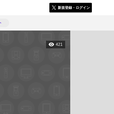
新規登録・ログイン
ト
421