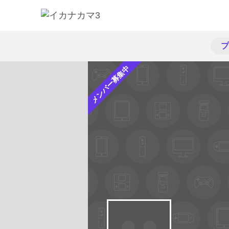
プ
メンバー募集中