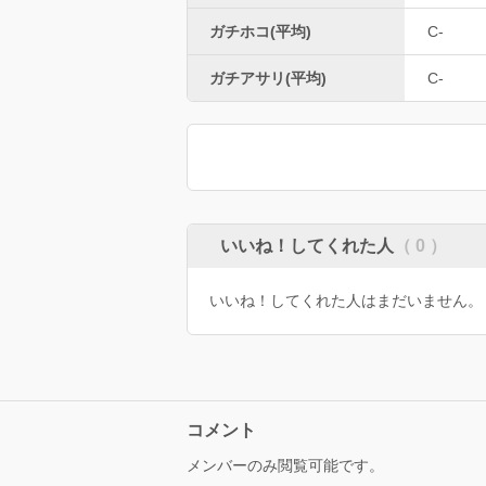
ガチホコ(平均)
C-
ガチアサリ(平均)
C-
いいね！してくれた人
（ 0 ）
いいね！してくれた人はまだいません。
コメント
メンバーのみ閲覧可能です。