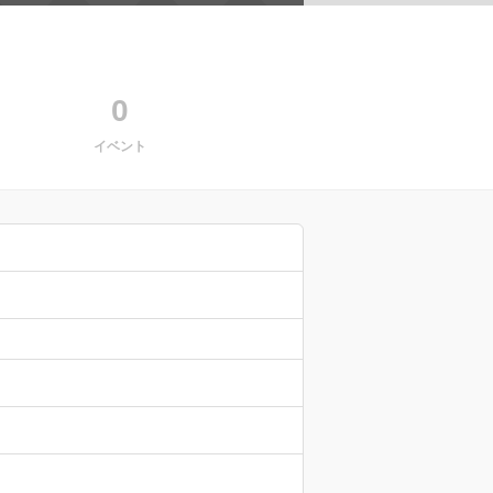
0
イベント