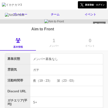
新規登録・ログイン
プレイヤー
チーム
イベント
283
Aim to Front
1
0
メンバー
イベント
基本情報
募集状態
メンバー募集なし
雰囲気
ガチ
活動時間帯
夜（19 - 23）
深（23 - 03）
Discord URL
ガチエリア(平
S+
均)