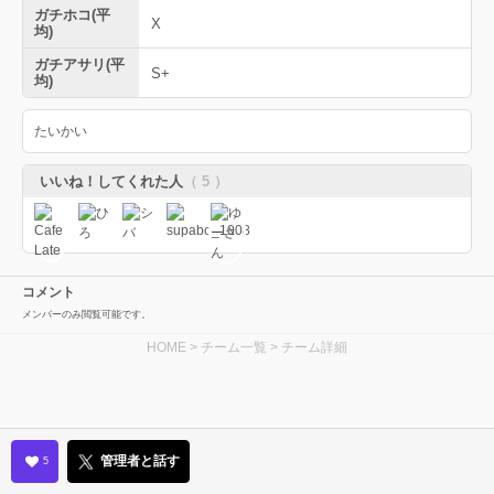
ガチホコ(平
X
均)
ガチアサリ(平
S+
均)
たいかい
いいね！してくれた人
（ 5 ）
コメント
メンバーのみ閲覧可能です。
HOME
>
チーム一覧
> チーム詳細
管理者と話す
5