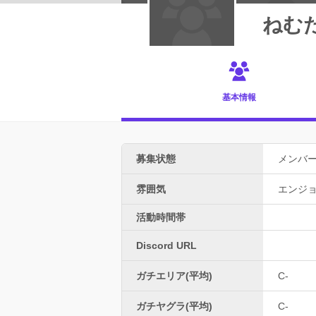
ねむ
基本情報
募集状態
メンバ
雰囲気
エンジ
活動時間帯
Discord URL
ガチエリア(平均)
C-
ガチヤグラ(平均)
C-