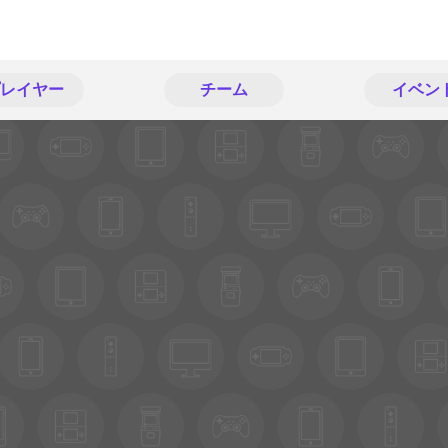
レイヤー
チーム
イベン