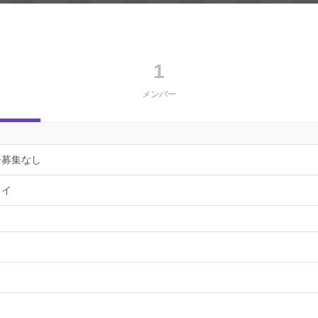
1
メンバー
ー募集なし
ョイ