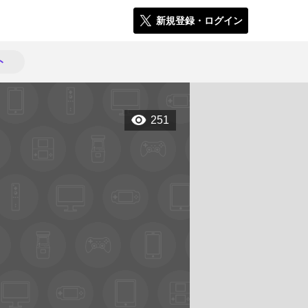
新規登録・ログイン
ト
251