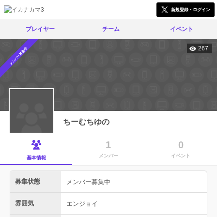
新規登録・ログイン
プレイヤー
チーム
イベント
267
メンバー募集中
ちーむちゆの
1
0
メンバー
イベント
基本情報
募集状態
メンバー募集中
雰囲気
エンジョイ