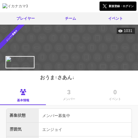
新規登録・ログイン
プレイヤー
チーム
イベント
1031
メンバー募集中
おうま↑さあん↓
3
0
メンバー
イベント
基本情報
募集状態
メンバー募集中
雰囲気
エンジョイ