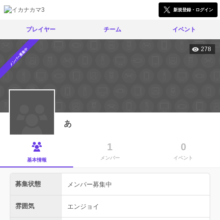
新規登録・ログイン
プレイヤー
チーム
イベント
278
メンバー募集中
あ
1
0
メンバー
イベント
基本情報
募集状態
メンバー募集中
雰囲気
エンジョイ