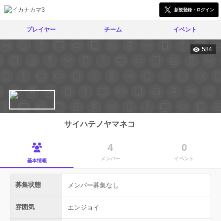
新規登録・ログイン
プレイヤー
チーム
イベント
584
サイハテノヤマネコ
4
0
メンバー
イベント
基本情報
募集状態
メンバー募集なし
雰囲気
エンジョイ