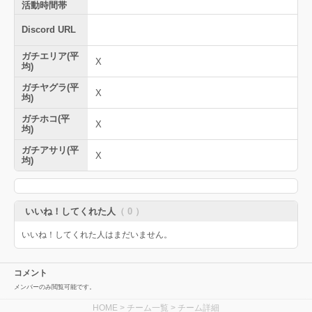
活動時間帯
Discord URL
ガチエリア(平
X
均)
ガチヤグラ(平
X
均)
ガチホコ(平
X
均)
ガチアサリ(平
X
均)
いいね！してくれた人
（ 0 ）
いいね！してくれた人はまだいません。
コメント
メンバーのみ閲覧可能です。
HOME
>
チーム一覧
> チーム詳細