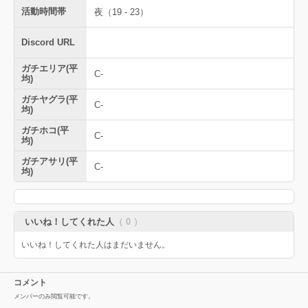
活動時間帯
夜（19 - 23）
Discord URL
ガチエリア(平
C-
均)
ガチヤグラ(平
C-
均)
ガチホコ(平
C-
均)
ガチアサリ(平
C-
均)
いいね！してくれた人
（ 0 ）
いいね！してくれた人はまだいません。
コメント
メンバーのみ閲覧可能です。