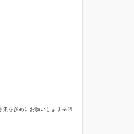
集を多めにお願いします🙏🏻