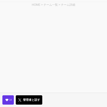
HOME
>
チーム一覧
>
チーム詳細
管理者と話す
14