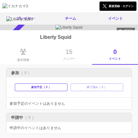
新規登録・ログイン
プレイヤー
チーム
イベント
4566
メンバー募集中
Liberty Squid
15
0
メンバー
イベント
基本情報
参加
（ 0 ）
参加予定（ 0 ）
終了済み（ 0 ）
参加予定のイベントはありません
申請中
（ 0 ）
申請中のイベントはありません