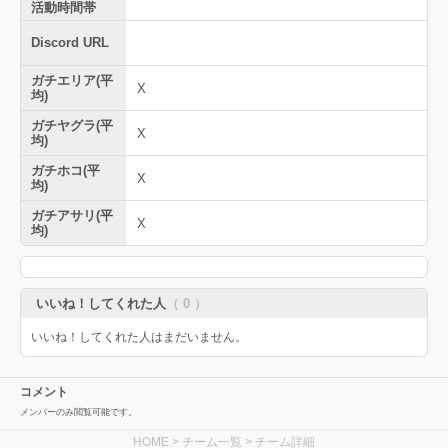
活動時間帯
Discord URL
ガチエリア(平
X
均)
ガチヤグラ(平
X
均)
ガチホコ(平
X
均)
ガチアサリ(平
X
均)
いいね！してくれた人
（ 0 ）
いいね！してくれた人はまだいません。
コメント
メンバーのみ閲覧可能です。
HOME
>
チーム一覧
> チーム詳細