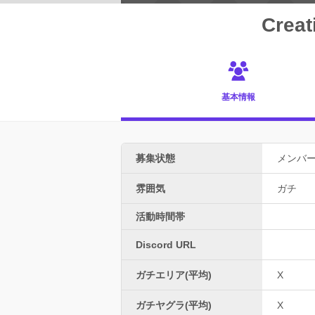
Creat
基本情報
募集状態
メンバ
雰囲気
ガチ
活動時間帯
Discord URL
ガチエリア(平均)
X
ガチヤグラ(平均)
X