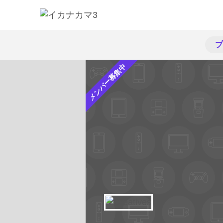
プ
メンバー募集中