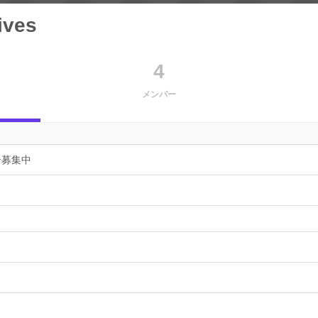
ives
4
メンバー
ー募集中