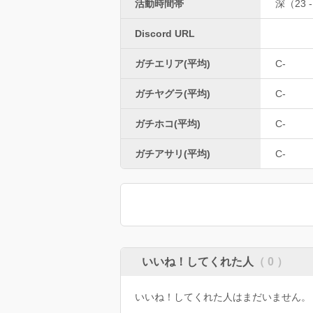
活動時間帯
深（23 -
Discord URL
ガチエリア(平均)
C-
ガチヤグラ(平均)
C-
ガチホコ(平均)
C-
ガチアサリ(平均)
C-
いいね！してくれた人
（ 0 ）
いいね！してくれた人はまだいません。